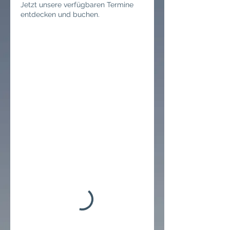
Jetzt unsere verfügbaren Termine
entdecken und buchen.