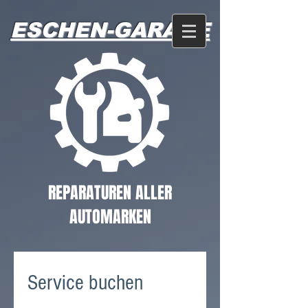
ESCHEN-GARAGE
REPARATUREN ALLER
AUTOMARKEN
Service buchen